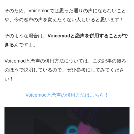
そのため、Voicemodでは思った通りの声にならないこと
や、今の恋声の声を変えたくない人もいると思います！
そのような場合は、
Voicemodと恋声を併用することがで
きる
んですよ。
Voicemodと恋声の併用方法については、この記事の後ろ
のほうで説明しているので、ぜひ参考にしてみてくださ
い！
Voicemodと恋声の併用方法はこちら！