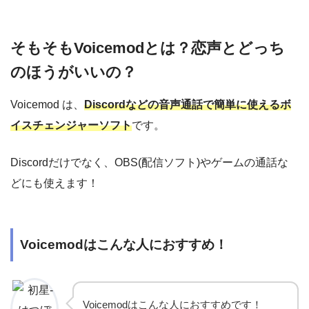
そもそもVoicemodとは？恋声とどっち
のほうがいいの？
Voicemod は、
Discordなどの音声通話で簡単に使えるボ
イスチェンジャーソフト
です。
Discordだけでなく、OBS(配信ソフト)やゲームの通話な
どにも使えます！
Voicemodはこんな人におすすめ！
Voicemodはこんな人におすすめです！