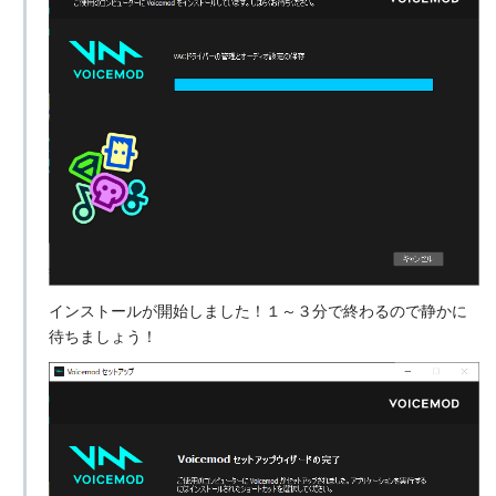
インストールが開始しました！１～３分で終わるので静かに
待ちましょう！