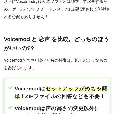
さらにVoicemodはほかのソフトとは独立して稼働するた
め、ゲームのアンチチートシステムに誤判定されてBANさ
れる心配もありません！
Voicemod と 恋声 を比較。どっちのほう
がいいの??
Voicemodを恋声と比べた時の特徴は、以下のようなもの
をあげられます。
Voicemodは
セットアップがめちゃ簡
単
！ZIPファイルの回答なども不要！
Voicemodは声の高さの変更以外に