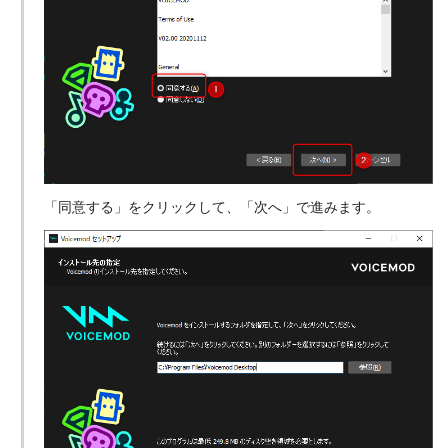
「同意する」をクリックして、「次へ」で進みます。