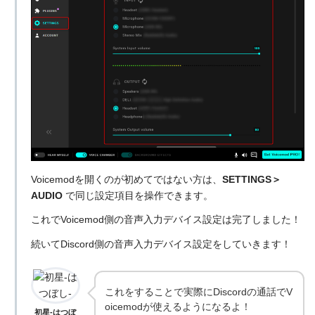
Voicemodを開くのが初めてではない方は、
SETTINGS＞
AUDIO
で同じ設定項目を操作できます。
これでVoicemod側の音声入力デバイス設定は完了しました！
続いてDiscord側の音声入力デバイス設定をしていきます！
これをすることで実際にDiscordの通話でV
oicemodが使えるようになるよ！
初星-はつぼ