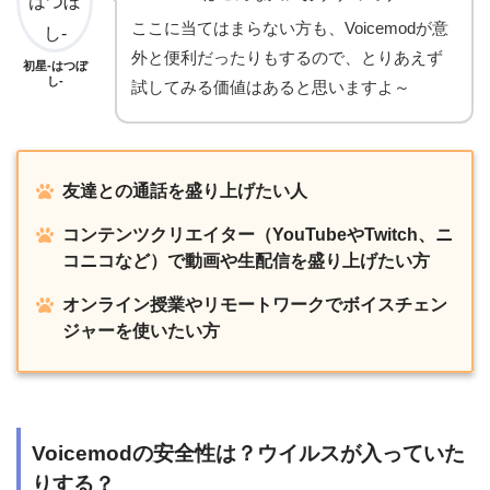
ここに当てはまらない方も、Voicemodが意
外と便利だったりもするので、とりあえず
初星-はつぼ
し-
試してみる価値はあると思いますよ～
友達との通話を盛り上げたい人
コンテンツクリエイター（YouTubeやTwitch、ニ
コニコなど）で動画や生配信を盛り上げたい方
オンライン授業やリモートワークでボイスチェン
ジャーを使いたい方
Voicemodの安全性は？ウイルスが入っていた
りする？