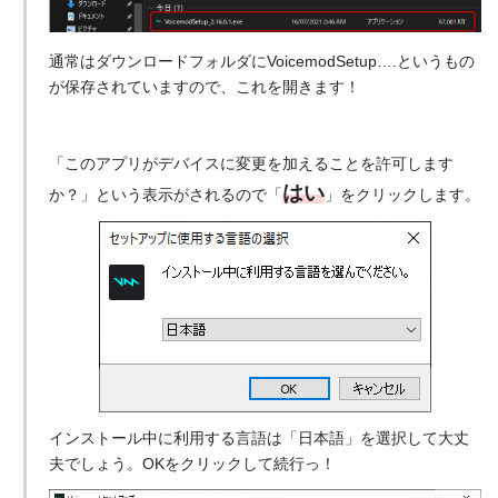
通常はダウンロードフォルダにVoicemodSetup….というもの
が保存されていますので、これを開きます！
「このアプリがデバイスに変更を加えることを許可します
はい
か？」という表示がされるので「
」をクリックします。
インストール中に利用する言語は「日本語」を選択して大丈
夫でしょう。OKをクリックして続行っ！