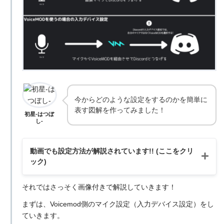
今からどのような設定をするのかを簡単に
表す図解を作ってみました！
初星-はつぼ
し-
動画でも設定方法が解説されています!! (ここをクリ
ック)
それではさっそく画像付きで解説していきます！
まずは、Voicemod側のマイク設定（入力デバイス設定）をし
ていきます。