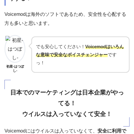
Voicemodは海外のソフトであるため、安全性を心配する
方も多いと思います。
でも安心してください！
Voicemodはいろん
な意味で安全なボイスチェンジャー
です
っ！
初星-はつぼ
し-
日本でのマーケティングは日本企業がやっ
てる！
ウイルスは入っていなくて安全！
Voicemodにはウイルスは入っていなくて、
安全に利用で