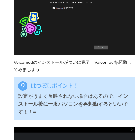
Voicemodのインストールがついに完了！Voicemodを起動し
てみましょう！
はつぼしポイント！
設定がうまく反映されない場合はあるので、
イン
ストール後に一度パソコンを再起動するといい
で
すよ！=