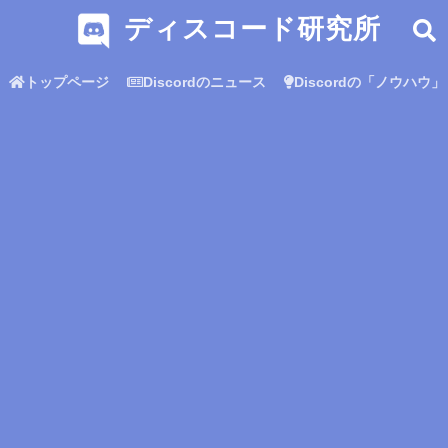
ディスコード研究所
トップページ
Discordのニュース
Discordの「ノウハウ」