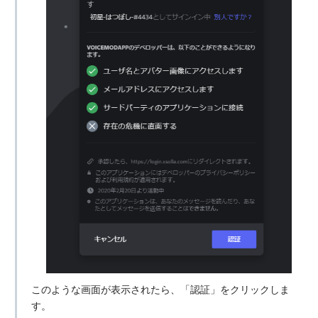
このような画面が表示されたら、「認証」をクリックしま
す。