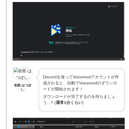
Discordを使ってVoicemodアカウントが作
成されると、自動でVoicemodのダウンロ
初星-はつぼ
ードが開始されます！
し-
ダウンロードが完了するのを待ちましょ
う…!! (
通常1分くらい
)