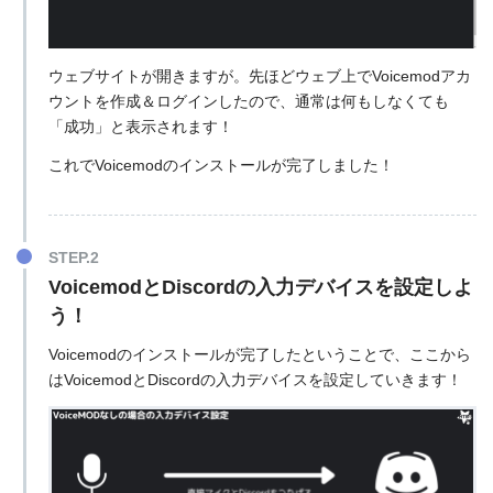
ウェブサイトが開きますが。先ほどウェブ上でVoicemodアカ
ウントを作成＆ログインしたので、通常は何もしなくても
「成功」と表示されます！
これでVoicemodのインストールが完了しました！
VoicemodとDiscordの入力デバイスを設定しよ
う！
Voicemodのインストールが完了したということで、ここから
はVoicemodとDiscordの入力デバイスを設定していきます！