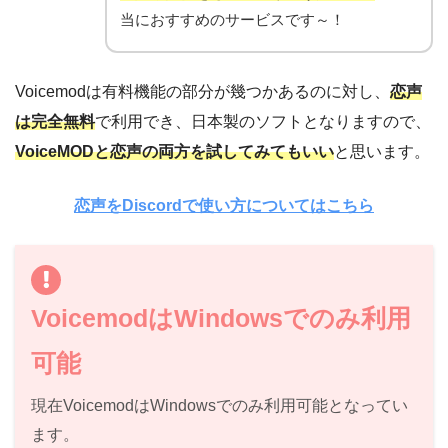
当におすすめのサービスです～！
Voicemodは有料機能の部分が幾つかあるのに対し、
恋声
は完全無料
で利用でき、日本製のソフトとなりますので、
VoiceMODと恋声の両方を試してみてもいい
と思います。
恋声をDiscordで使い方についてはこちら
VoicemodはWindowsでのみ利用
可能
現在VoicemodはWindowsでのみ利用可能となってい
ます。