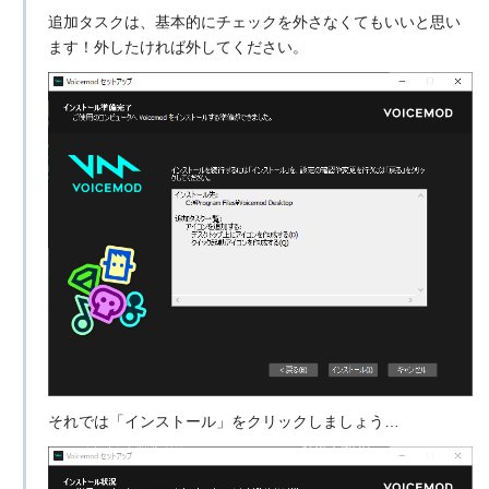
追加タスクは、基本的にチェックを外さなくてもいいと思い
ます！外したければ外してください。
それでは「インストール」をクリックしましょう…