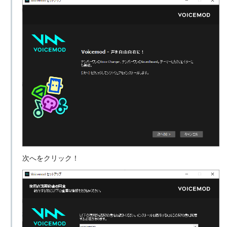
次へをクリック！