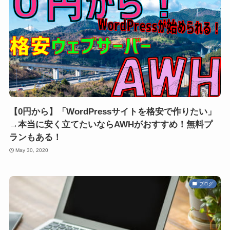
【0円から】「WordPressサイトを格安で作りたい」
→本当に安く立てたいならAWHがおすすめ！無料プ
ランもある！
May 30, 2020
ブログ