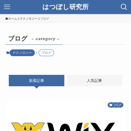
はつぼし研究所
ホーム
テクノロジー
ブログ
ブログ
– category –
テクノロジー
ブログ
新着記事
人気記事
ブログ