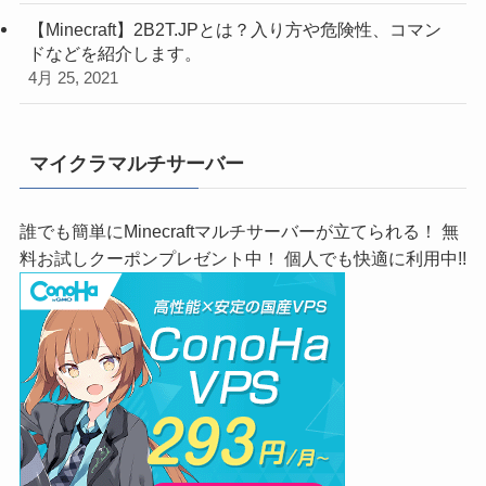
【Minecraft】2B2T.JPとは？入り方や危険性、コマン
ドなどを紹介します。
4月 25, 2021
マイクラマルチサーバー
誰でも簡単にMinecraftマルチサーバーが立てられる！ 無
料お試しクーポンプレゼント中！ 個人でも快適に利用中!!