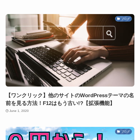
ブログ
【ワンクリック】他のサイトのWordPressテーマの名
前を見る方法！F12はもう古い!?【拡張機能】
June 1, 2020
ブログ