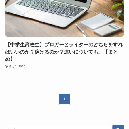
【中学生高校生】ブロガーとライターのどちらをすれ
ばいいのか？稼げるのか？違いについても。【まと
め】
May 2, 2020
1