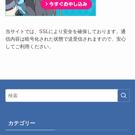
当サイトでは、SSLにより安全を確保しております。通
信内容は暗号化された状態で送受信されますので、安心
してご利用ください。
カテゴリー