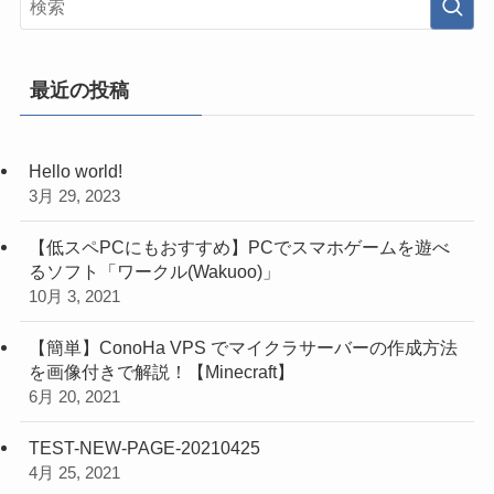
最近の投稿
Hello world!
3月 29, 2023
【低スペPCにもおすすめ】PCでスマホゲームを遊べ
るソフト「ワークル(Wakuoo)」
10月 3, 2021
【簡単】ConoHa VPS でマイクラサーバーの作成方法
を画像付きで解説！【Minecraft】
6月 20, 2021
TEST-NEW-PAGE-20210425
4月 25, 2021