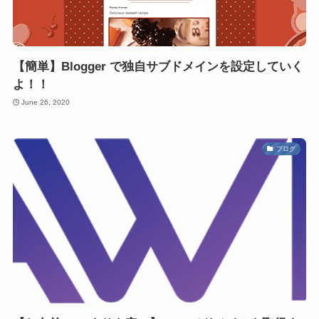
【簡単】Blogger で独自サブドメインを設定していく
よ！！
June 26, 2020
ブログ