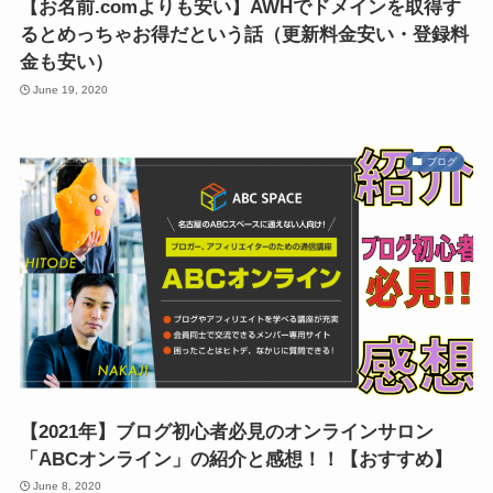
【お名前.comよりも安い】AWHでドメインを取得す
るとめっちゃお得だという話（更新料金安い・登録料
金も安い）
June 19, 2020
ブログ
【2021年】ブログ初心者必見のオンラインサロン
「ABCオンライン」の紹介と感想！！【おすすめ】
June 8, 2020