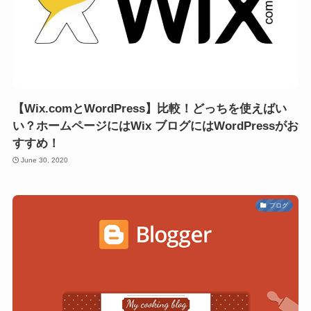
【Wix.comとWordPress】比較！どっちを使えばい
い？ホームページにはWix ブログにはWordPressがお
すすめ！
June 30, 2020
ブログ