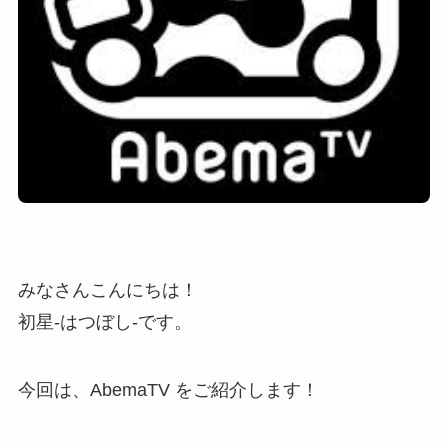
みなさんこんにちは！
初星-はつぼし-です。
今回は、AbemaTV をご紹介します！