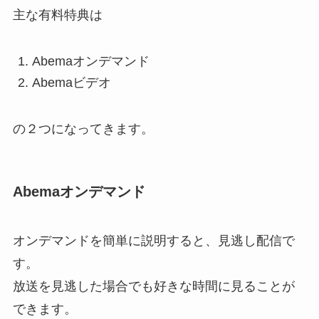
主な有料特典は
Abemaオンデマンド
Abemaビデオ
の２つになってきます。
Abemaオンデマンド
オンデマンドを簡単に説明すると、見逃し配信で
す。
放送を見逃した場合でも好きな時間に見ることが
できます。