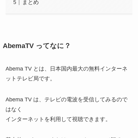
まとめ
AbemaTV ってなに？
Abema TV とは、日本国内最大の無料インターネ
ットテレビ局です。
Abema TV は、テレビの電波を受信してみるので
はなく
インターネットを利用して視聴できます。