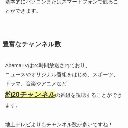
基本的にパソコンまたはスマートフォンで観るこ
とができます。
豊富なチャンネル数
AbemaTVは24時間放送されており、
ニュースやオリジナル番組をはじめ、スポーツ、
ドラマ、音楽やアニメなど
約20
チャンネル
の番組を視聴することができ
ます。
地上テレビよりもチャンネル数が多いですね！