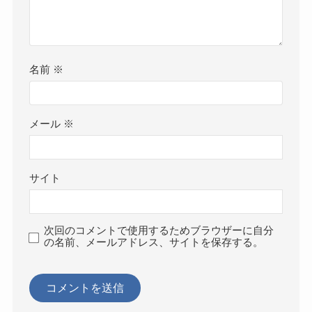
名前
※
メール
※
サイト
次回のコメントで使用するためブラウザーに自分
の名前、メールアドレス、サイトを保存する。