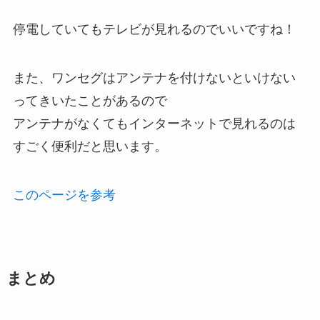
停電していてもテレビが見れるのでいいですね！
また、ワンセグはアンテナを付けないといけない
ってきいたことがあるので
アンテナがなくてもインターネットで見れるのは
すごく便利だと思います。
このページを参考
まとめ