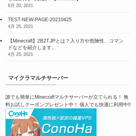
6月 20, 2021
TEST-NEW-PAGE-20210425
4月 25, 2021
【Minecraft】2B2T.JPとは？入り方や危険性、コマン
ドなどを紹介します。
4月 25, 2021
マイクラマルチサーバー
誰でも簡単にMinecraftマルチサーバーが立てられる！ 無
料お試しクーポンプレゼント中！ 個人でも快適に利用中!!