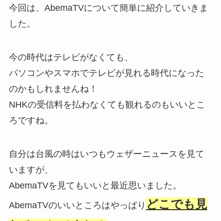
今回は、AbemaTVについて簡単に紹介していきま
した。
今の時代はテレビがなくても、
パソコンやスマホでテレビが見れる時代になった
のかもしれませんね！
NHKの受信料を払わなくても観れるのもいいとこ
ろですね。
自分は台風の時はいつもウェザーニュースを見て
いますが、
AbemaTVを見てもいいと最近思いました。
どこでも見
AbemaTVのいいところはやっぱり