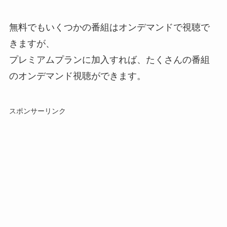
無料でもいくつかの番組はオンデマンドで視聴で
きますが、
プレミアムプランに加入すれば、たくさんの番組
のオンデマンド視聴ができます。
スポンサーリンク