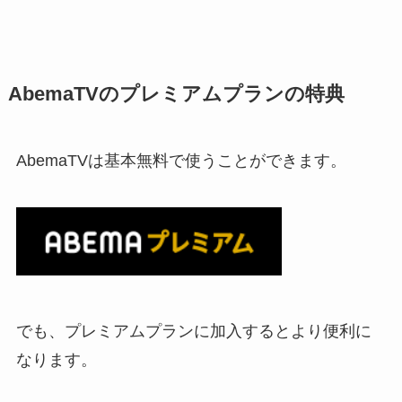
AbemaTVのプレミアムプランの特典
AbemaTVは基本無料で使うことができます。
でも、プレミアムプランに加入するとより便利に
なります。