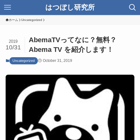
はつぼし研究所
ホーム
Uncategorized
AbemaTVってなに？無料？
2019
10/31
Abema TV を紹介します！
October 31, 2019
Uncategorized