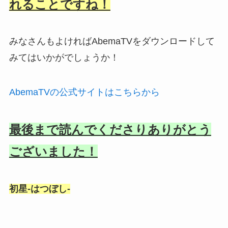
れることですね！
みなさんもよければAbemaTVをダウンロードして
みてはいかがでしょうか！
AbemaTVの公式サイトはこちらから
最後まで読んでくださりありがとう
ございました！
初星-はつぼし-