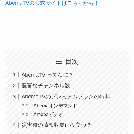
AbemaTVの公式サイトはこちらから！！
目次
AbemaTV ってなに？
豊富なチャンネル数
AbemaTVのプレミアムプランの特典
Abemaオンデマンド
Amebaビデオ
災害時の情報収集に役立つ？