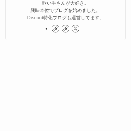
歌い手さんが大好き。
興味本位でブログを始めました。
Discord特化ブログも運営してます。