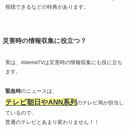
視聴できるなどの特典があります。
災害時の情報収集に役立つ？
実は、AbemaTVは災害時の情報収集にも役に立ち
ます。
緊急時
のニュースは、
テレビ朝日やANN系列
のテレビ局が担当し
ているので、
普通のテレビとあまり変わりません！！