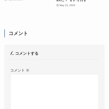
May 10, 2020
コメント
コメントする
コメント
※