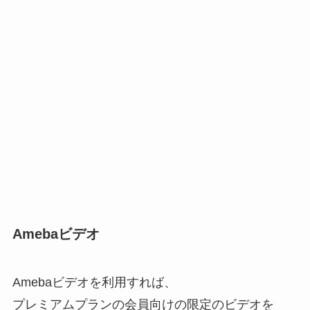
Amebaビデオ
Amebaビデオを利用すれば、
プレミアムプランの会員向けの限定のビデオを