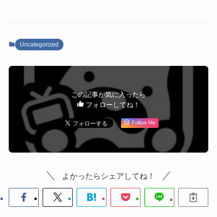
Uncategorized
この記事が気に入ったら
フォローしてね！
Follow Me
よかったらシェアしてね！