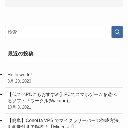
最近の投稿
Hello world!
3月 29, 2023
【低スペPCにもおすすめ】PCでスマホゲームを遊べ
るソフト「ワークル(Wakuoo)」
10月 3, 2021
【簡単】ConoHa VPS でマイクラサーバーの作成方法
を画像付きで解説！【Minecraft】