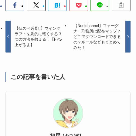
【Noelchannel】フォーグ
【低スペ必見!!】マインク
ナー刑務所は配布マップ？
ラフトを劇的に軽くする３
どこでダウンロードできる
つの方法を教える！【FPS
の？ルールなどもまとめて
上がるよ】
みた！
この記事を書いた人
初星-はつぼし-