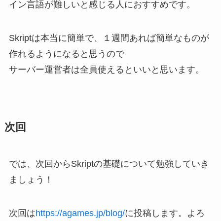
イン言語が難しいと感じる人におすすめです。
Skriptは本当に簡単で、１週間あれば簡単なものが
作れるようになると思うので
サーバー運営者は全員使えるといいと思います。
次回
では、次回からSkriptの基礎について勉強していき
ましょう！
次回は
https://agames.jp/blog/
に投稿します。よろ