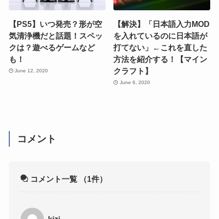
【PS5】いつ発売？形が空
【解決】「日本語入力MOD
気清浄機だと話題！スペッ
を入れているのに日本語が
クは？遊べるゲームなど
打てない」←これを直した
も！
方法を紹介する！【マイン
クラフト】
June 12, 2020
June 6, 2020
コメント
コメント一覧
（1件）