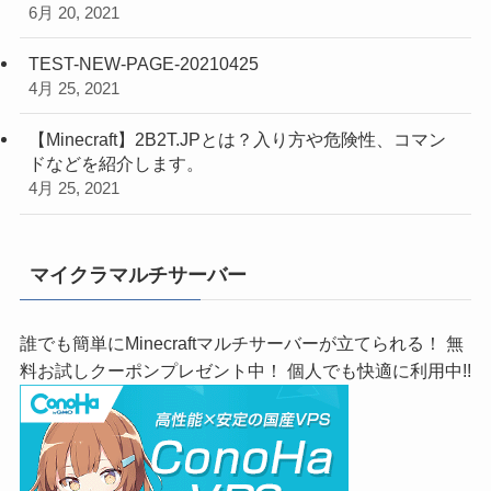
6月 20, 2021
TEST-NEW-PAGE-20210425
4月 25, 2021
【Minecraft】2B2T.JPとは？入り方や危険性、コマン
ドなどを紹介します。
4月 25, 2021
マイクラマルチサーバー
誰でも簡単にMinecraftマルチサーバーが立てられる！ 無
料お試しクーポンプレゼント中！ 個人でも快適に利用中!!