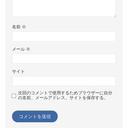
名前
※
メール
※
サイト
次回のコメントで使用するためブラウザーに自分
の名前、メールアドレス、サイトを保存する。