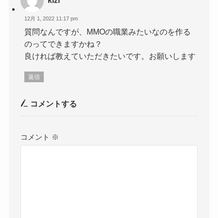
kizi
12月 1, 2022 11:17 pm
質問なんですが、MMOの職業みたいなのを作る
のってできますかね？
良ければ教えていただきたいです。お願いします
返信
コメントする
コメント
※