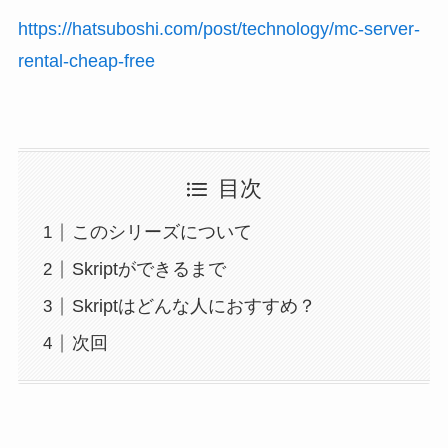
https://hatsuboshi.com/post/technology/mc-server-
rental-cheap-free
目次
このシリーズについて
Skriptができるまで
Skriptはどんな人におすすめ？
次回