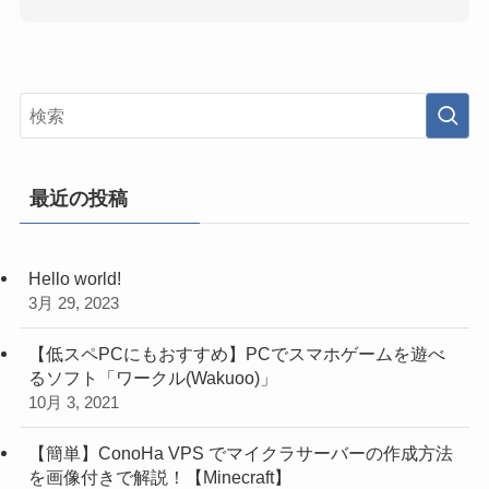
最近の投稿
Hello world!
3月 29, 2023
【低スペPCにもおすすめ】PCでスマホゲームを遊べ
るソフト「ワークル(Wakuoo)」
10月 3, 2021
【簡単】ConoHa VPS でマイクラサーバーの作成方法
を画像付きで解説！【Minecraft】