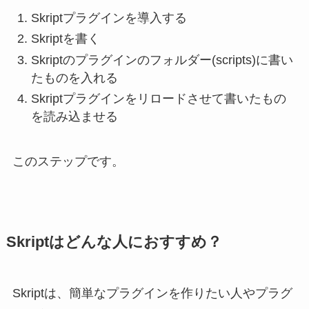
Skriptプラグインを導入する
Skriptを書く
Skriptのプラグインのフォルダー(scripts)に書い
たものを入れる
Skriptプラグインをリロードさせて書いたもの
を読み込ませる
このステップです。
Skriptはどんな人におすすめ？
Skriptは、簡単なプラグインを作りたい人やプラグ