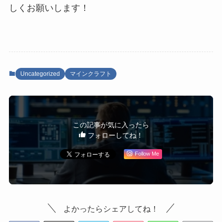
しくお願いします！
Uncategorized
マインクラフト
この記事が気に入ったら
フォローしてね！
Follow Me
よかったらシェアしてね！