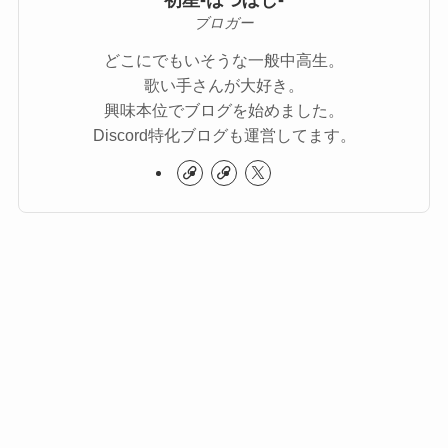
ブロガー
どこにでもいそうな一般中高生。
歌い手さんが大好き。
興味本位でブログを始めました。
Discord特化ブログも運営してます。