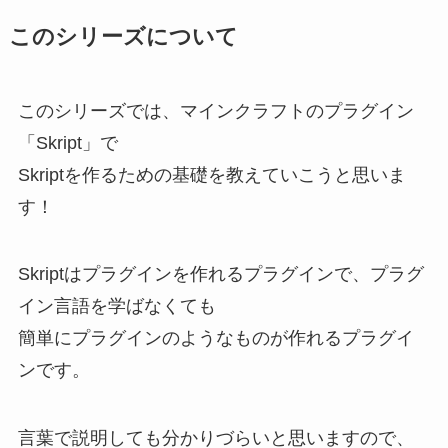
このシリーズについて
このシリーズでは、マインクラフトのプラグイン
「Skript」で
Skriptを作るための基礎を教えていこうと思いま
す！
Skriptはプラグインを作れるプラグインで、プラグ
イン言語を学ばなくても
簡単にプラグインのようなものが作れるプラグイ
ンです。
言葉で説明しても分かりづらいと思いますので、