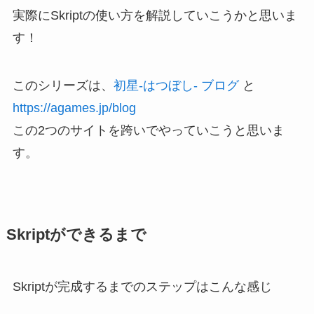
実際にSkriptの使い方を解説していこうかと思いま
す！
このシリーズは、
初星-はつぼし- ブログ
と
https://agames.jp/blog
この2つのサイトを跨いでやっていこうと思いま
す。
Skriptができるまで
Skriptが完成するまでのステップはこんな感じ