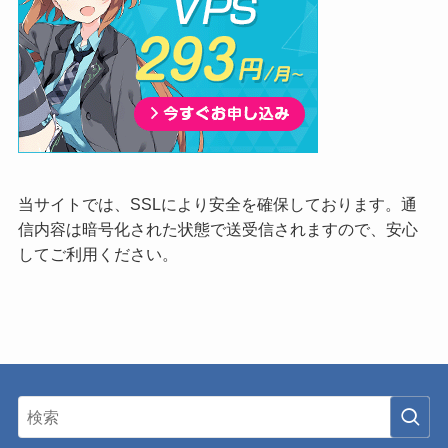
当サイトでは、SSLにより安全を確保しております。通
信内容は暗号化された状態で送受信されますので、安心
してご利用ください。